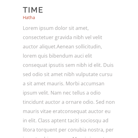
TIME
Hatha
Lorem ipsum dolor sit amet,
consectetuer gravida nibh vel velit
auctor aliquet.Aenean sollicitudin,
lorem quis bibendum auci elit
consequat ipsutis sem nibh id elit. Duis
sed odio sit amet nibh vulputate cursu
a sit amet mauris. Morbi accumsan
ipsum velit. Nam nec tellus a odio
tincidunt auctor a ornare odio. Sed non
mauris vitae eratconsequat auctor eu
in elit. Class aptent taciti sociosqu ad
litora torquent per conubia nostra, per