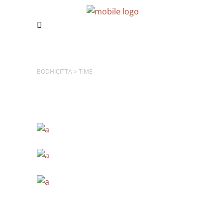
BODHICITTA
>
TIME